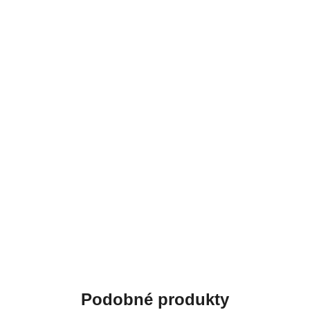
Podobné produkty