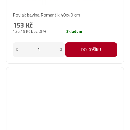
Povlak bavlna Romantik 40x40 cm
153 Kč
126,45 Kč bez DPH
Skladem
DO KOŠÍKU