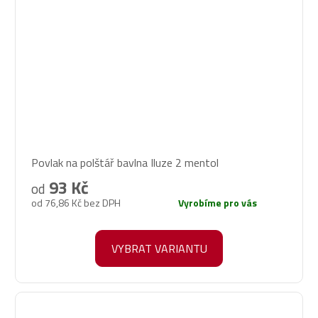
Povlak na polštář bavlna Iluze 2 mentol
93 Kč
od
od 76,86 Kč bez DPH
Vyrobíme pro vás
VYBRAT VARIANTU