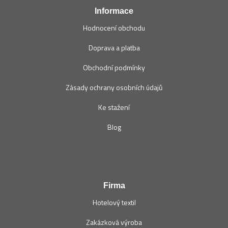
Informace
Hodnocení obchodu
Doprava a platba
Obchodní podmínky
Zásady ochrany osobních údajů
Ke stažení
Blog
Firma
Hotelový textil
Zakázková výroba