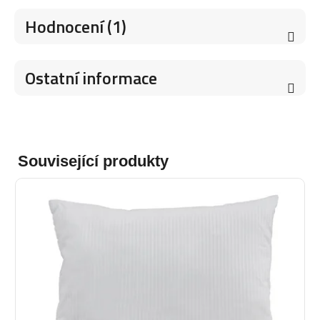
Hodnocení (1)
Ostatní informace
Související produkty