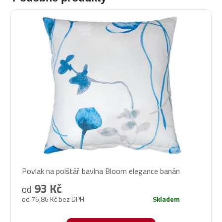
Povlak na polštář bavlna Bloom elegance banán
93 Kč
od
od 76,86 Kč bez DPH
Skladem