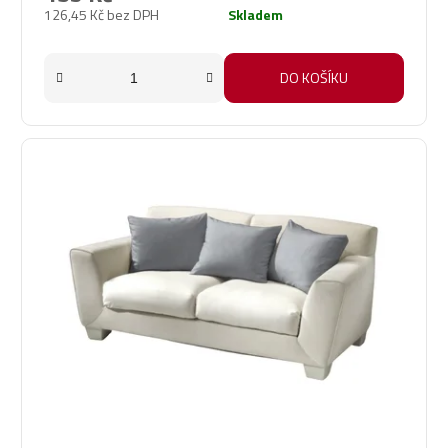
126,45 Kč bez DPH
Skladem
DO KOŠÍKU