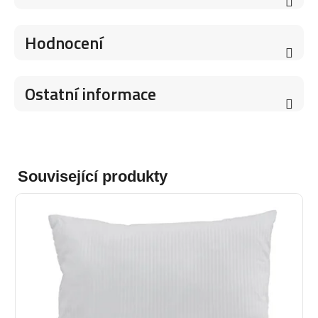
Hodnocení
Ostatní informace
Související produkty