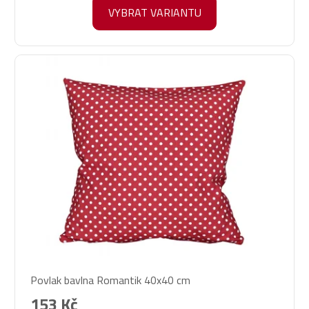
VYBRAT VARIANTU
Povlak bavlna Romantik 40x40 cm
153 Kč