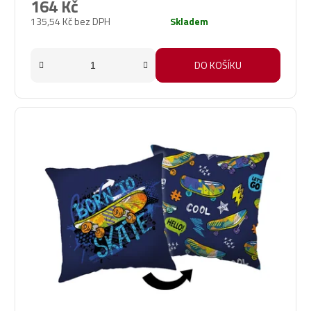
164 Kč
135,54 Kč bez DPH
Skladem
DO KOŠÍKU