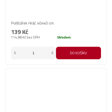
Polštářek Hráč 40x40 cm
139 Kč
114,88 Kč bez DPH
Skladem
DO KOŠÍKU