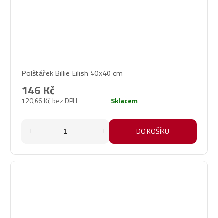
Polštářek Billie Eilish 40x40 cm
146 Kč
120,66 Kč bez DPH
Skladem
DO KOŠÍKU