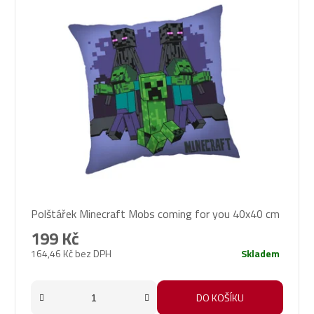
Polštářek Minecraft Mobs coming for you 40x40 cm
199 Kč
164,46 Kč bez DPH
Skladem
DO KOŠÍKU