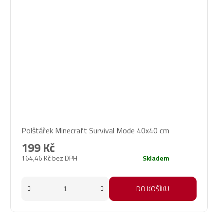
Polštářek Minecraft Survival Mode 40x40 cm
199 Kč
164,46 Kč bez DPH
Skladem
DO KOŠÍKU