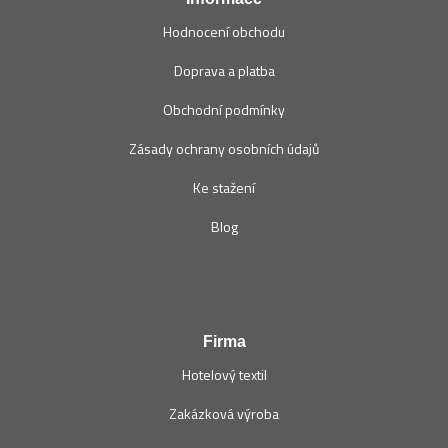
Hodnocení obchodu
Doprava a platba
Obchodní podmínky
Zásady ochrany osobních údajů
Ke stažení
Blog
Firma
Hotelový textil
Zakázková výroba