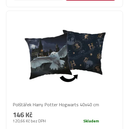
Polštářek Harry Potter Hogwarts 40x40 cm
146 Kč
120,66 Kč bez DPH
Skladem