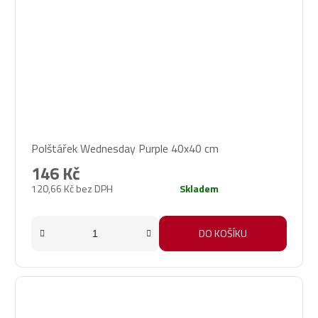
Polštářek Wednesday Purple 40x40 cm
146 Kč
120,66 Kč bez DPH
Skladem
DO KOŠÍKU