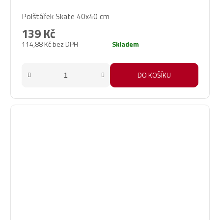
Polštářek Skate 40x40 cm
139 Kč
114,88 Kč bez DPH
Skladem
DO KOŠÍKU