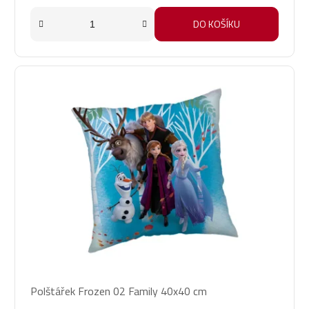
DO KOŠÍKU
Polštářek Frozen 02 Family 40x40 cm