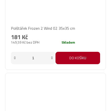
Polštářek Frozen 2 Wind 02 35x35 cm
181 Kč
149,59 Kč bez DPH
Skladem
DO KOŠÍKU