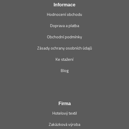
Informace
Hodnocení obchodu
Doprava a platba
Obchodní podmínky
Zásady ochrany osobních údajů
Ke stažení
Blog
Firma
Hotelový textil
Zakázková výroba