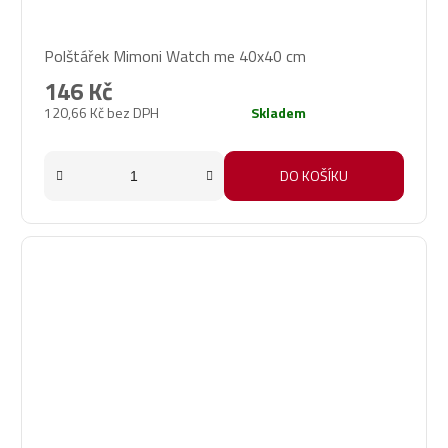
Polštářek Mimoni Watch me 40x40 cm
146 Kč
120,66 Kč bez DPH
Skladem
DO KOŠÍKU