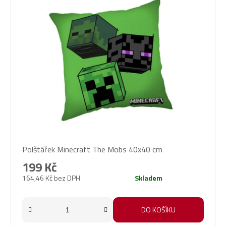
Polštářek Minecraft The Mobs 40x40 cm
199 Kč
164,46 Kč bez DPH
Skladem
DO KOŠÍKU