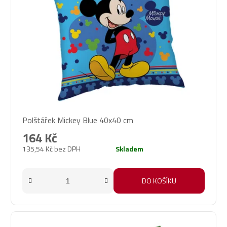
Polštářek Mickey Blue 40x40 cm
164 Kč
135,54 Kč bez DPH
Skladem
DO KOŠÍKU