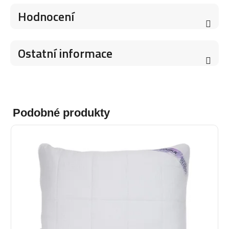
Hodnocení
Ostatní informace
Podobné produkty