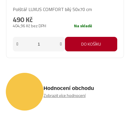
Polštář LUXUS COMFORT bílý 50x70 cm
490 Kč
404,96 Kč bez DPH
Na skladě
DO KOŠÍKU
Hodnocení obchodu
Zobrazit více hodnocení