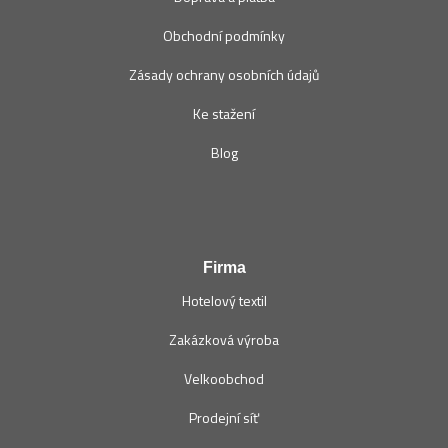
Obchodní podmínky
Zásady ochrany osobních údajů
Ke stažení
Blog
Firma
Hotelový textil
Zakázková výroba
Velkoobchod
Prodejní síť