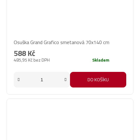
Osuška Grand Grafico smetanová 70x140 cm
588 Kč
485,95 Kč bez DPH
Skladem
DO KOŠÍKU