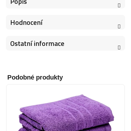
Popis
Hodnocení
Ostatní informace
Podobné produkty