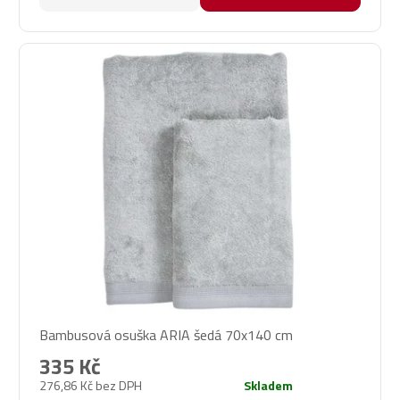
Bambusová osuška ARIA šedá 70x140 cm
335 Kč
276,86 Kč bez DPH
Skladem