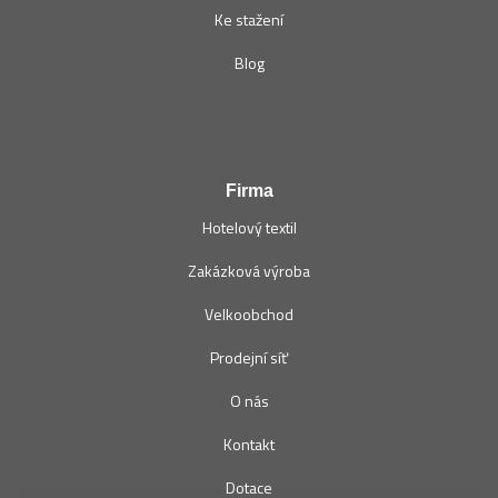
Ke stažení
Blog
Firma
Hotelový textil
Zakázková výroba
Velkoobchod
Prodejní síť
O nás
Kontakt
Dotace