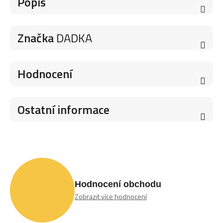
Popis
Značka
DADKA
Hodnocení
Ostatní informace
Hodnocení obchodu
Zobrazit více hodnocení