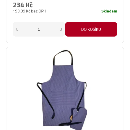
234 Kč
193,39 Kč bez DPH
Skladem
DO KOŠÍKU