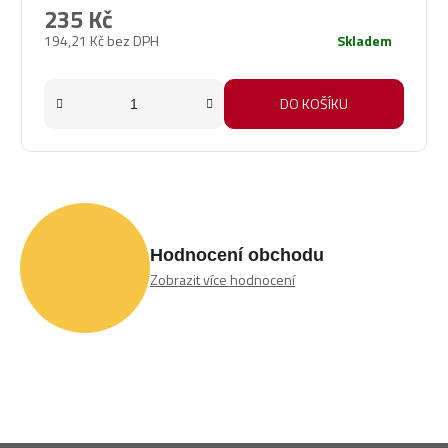
235 Kč
194,21 Kč bez DPH
Skladem
DO KOŠÍKU
Hodnocení obchodu
Zobrazit více hodnocení