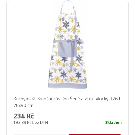
Kuchyňská vánoční zástěra Šedé a žluté vločky 1261,
70x90 cm
234 Kč
193,39 Kč bez DPH
Skladem