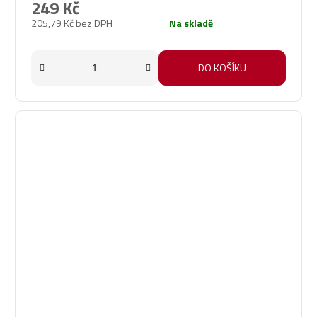
249 Kč
205,79 Kč bez DPH
Na skladě
DO KOŠÍKU