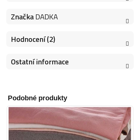
Značka
DADKA
Hodnocení (2)
Ostatní informace
Podobné produkty