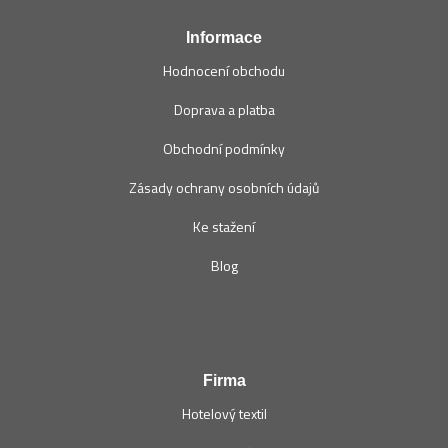
í
Informace
Hodnocení obchodu
Doprava a platba
Obchodní podmínky
Zásady ochrany osobních údajů
Ke stažení
Blog
Firma
Hotelový textil