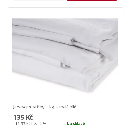
Jersey prostřihy 1 kg – malé bílé
135 Kč
111,57 Kč bez DPH
Na skladě