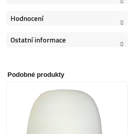
Hodnocení
Ostatní informace
Podobné produkty