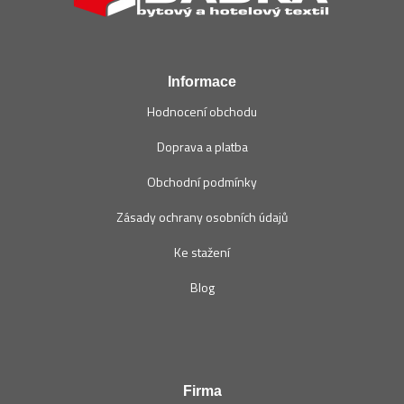
a
t
í
Informace
Hodnocení obchodu
Doprava a platba
Obchodní podmínky
Zásady ochrany osobních údajů
Ke stažení
Blog
Firma