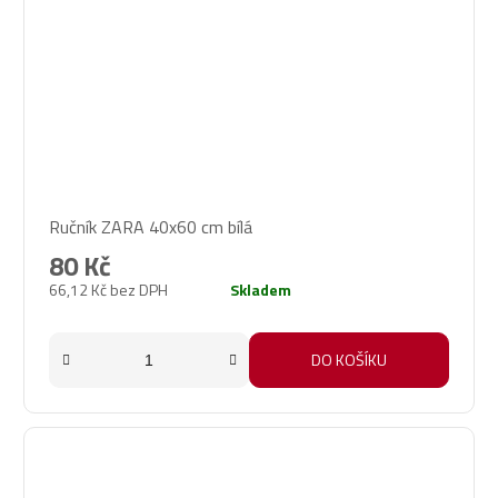
Ručník ZARA 40x60 cm bílá
80 Kč
66,12 Kč bez DPH
Skladem
DO KOŠÍKU