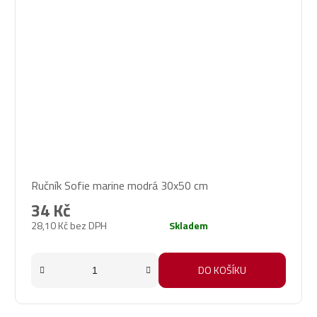
Ručník Sofie marine modrá 30x50 cm
34 Kč
28,10 Kč bez DPH
Skladem
DO KOŠÍKU