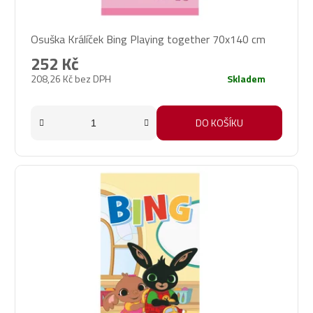
Osuška Králíček Bing Playing together 70x140 cm
252 Kč
208,26 Kč bez DPH
Skladem
DO KOŠÍKU