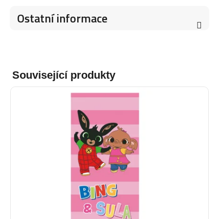
Ostatní informace
Související produkty