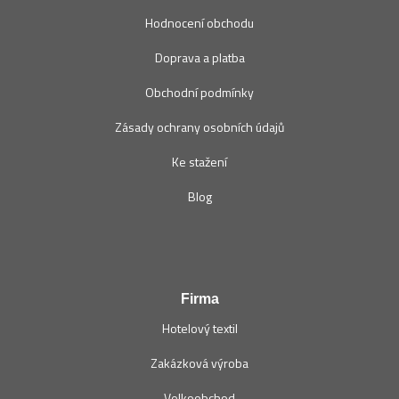
Hodnocení obchodu
Doprava a platba
Obchodní podmínky
Zásady ochrany osobních údajů
Ke stažení
Blog
Firma
Hotelový textil
Zakázková výroba
Velkoobchod