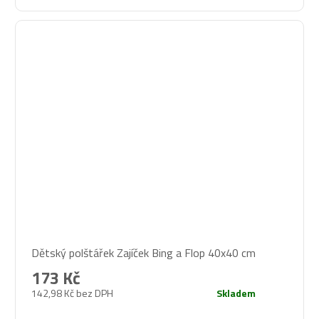
Dětský polštářek Zajíček Bing a Flop 40x40 cm
173 Kč
142,98 Kč bez DPH
Skladem