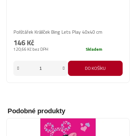
Polštářek Králíček Bing Lets Play 40x40 cm
146 Kč
120,66 Kč bez DPH
Skladem
DO KOŠÍKU
Podobné produkty