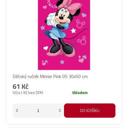
Dětský ručník Minnie Pink 05 30x50 cm
61 Kč
50,41 Kč bez DPH
Skladem
DO KOŠÍKU