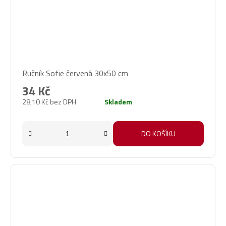
Ručník Sofie červená 30x50 cm
34 Kč
28,10 Kč bez DPH
Skladem
DO KOŠÍKU