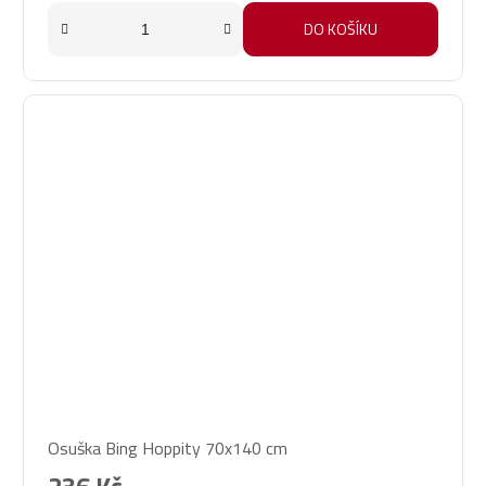
DO KOŠÍKU
Osuška Bing Hoppity 70x140 cm