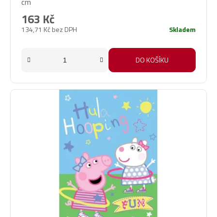
cm
163 Kč
134,71 Kč bez DPH
Skladem
DO KOŠÍKU