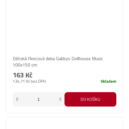
Dětská fleecová deka Gabbys Dollhouse Music
100x150 cm
163 Kč
134,71 Kč bez DPH
Skladem
DO KOŠÍKU