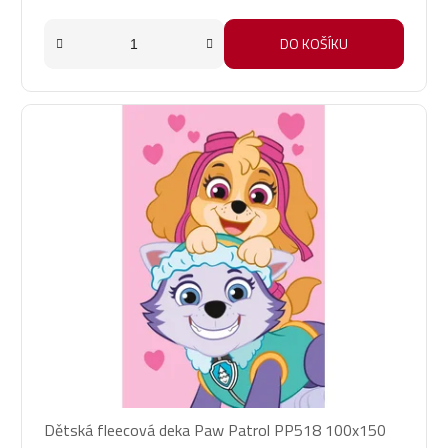
DO KOŠÍKU
Dětská fleecová deka Paw Patrol PP518 100x150