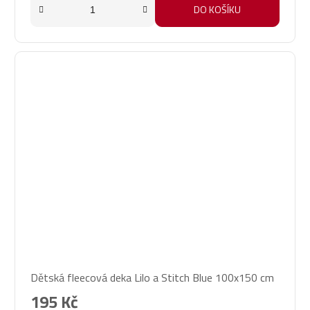
DO KOŠÍKU
Dětská fleecová deka Lilo a Stitch Blue 100x150 cm
195 Kč