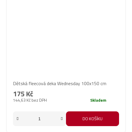
Dětská fleecová deka Wednesday 100x150 cm
175 Kč
144,63 Kč bez DPH
Skladem
DO KOŠÍKU