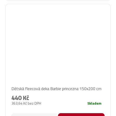
Dětská fleecová deka Barbie princezna 150x200 cm
440 Kč
363,64 Kč bez DPH
Skladem