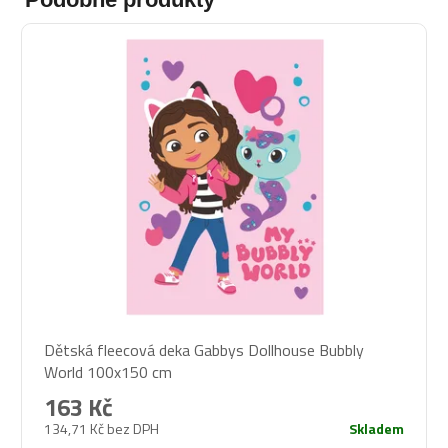
Dětská fleecová deka Gabbys Dollhouse Bubbly
World 100x150 cm
163 Kč
134,71 Kč bez DPH
Skladem