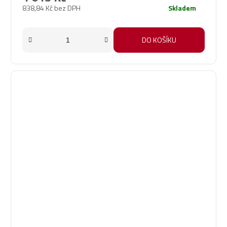
838,84 Kč bez DPH
Skladem
DO KOŠÍKU