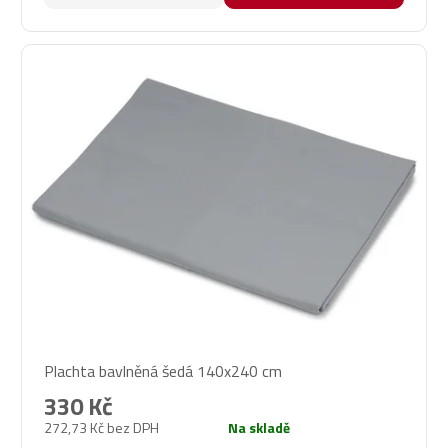
Plachta bavlněná šedá 140x240 cm
330 Kč
272,73 Kč bez DPH
Na skladě