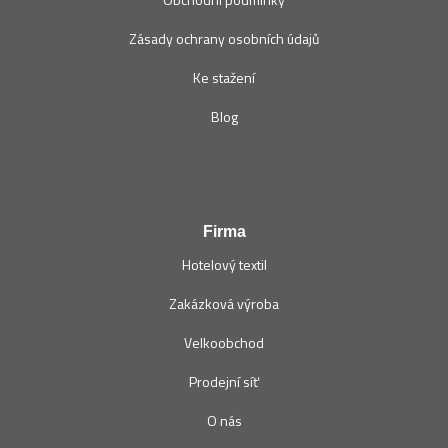
Zásady ochrany osobních údajů
Ke stažení
Blog
Firma
Hotelový textil
Zakázková výroba
Velkoobchod
Prodejní síť
O nás