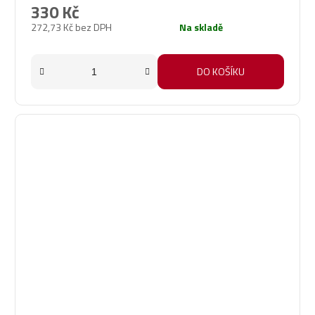
330 Kč
272,73 Kč bez DPH
Na skladě
DO KOŠÍKU