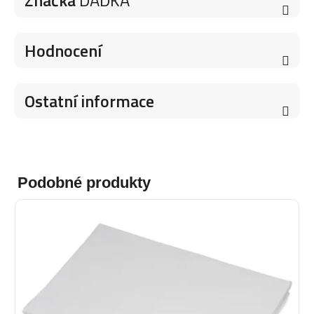
Značka
DADKA
Hodnocení
Ostatní informace
Podobné produkty